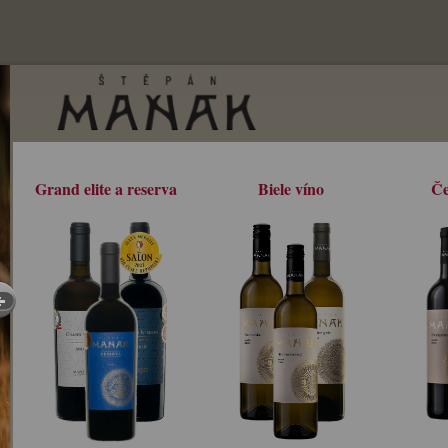
Grand elite a reserva
Biele víno
Če