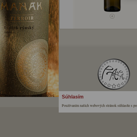
Súhlasím
Používaním našich webových stránok súhlasíte s p